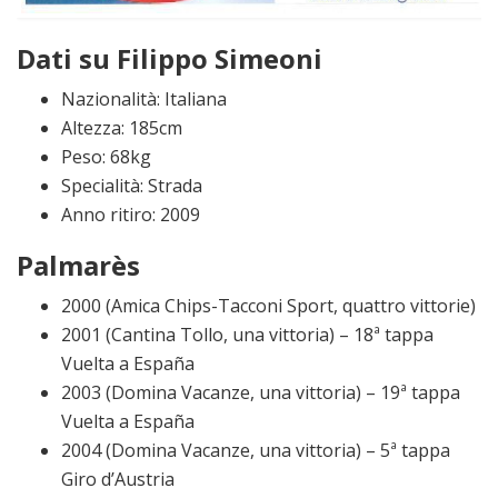
Dati su Filippo Simeoni
Nazionalità: Italiana
Altezza: 185cm
Peso: 68kg
Specialità: Strada
Anno ritiro: 2009
Palmarès
2000 (Amica Chips-Tacconi Sport, quattro vittorie)
2001 (Cantina Tollo, una vittoria) – 18ª tappa
Vuelta a España
2003 (Domina Vacanze, una vittoria) – 19ª tappa
Vuelta a España
2004 (Domina Vacanze, una vittoria) – 5ª tappa
Giro d’Austria