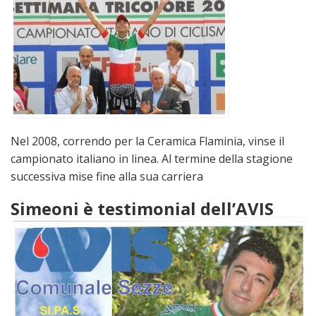
Nel 2008, correndo per la Ceramica Flaminia, vinse il
campionato italiano in linea. Al termine della stagione
successiva mise fine alla sua carriera
Simeoni è testimonial dell’AVIS