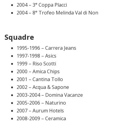
2004 – 3° Coppa Placci
2004 – 8° Trofeo Melinda Val di Non
Squadre
1995-1996 – Carrera Jeans
1997-1998 – Asics
1999 – Riso Scotti
2000 – Amica Chips
2001 – Cantina Tollo
2002 – Acqua & Sapone
2003-2004 – Domina Vacanze
2005-2006 – Naturino
2007 – Aurum Hotels
2008-2009 – Ceramica