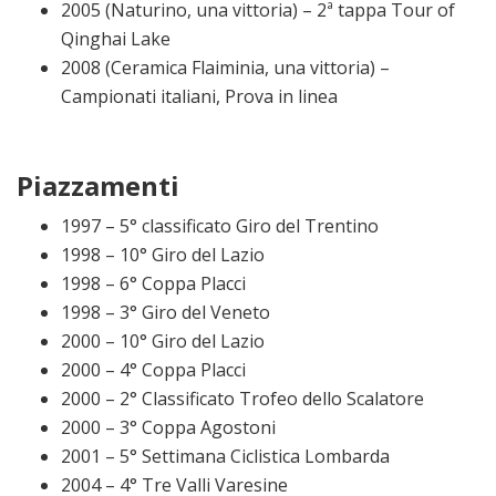
2005 (Naturino, una vittoria) – 2ª tappa Tour of
Qinghai Lake
2008 (Ceramica Flaiminia, una vittoria) –
Campionati italiani, Prova in linea
Piazzamenti
1997 – 5° classificato Giro del Trentino
1998 – 10° Giro del Lazio
1998 – 6° Coppa Placci
1998 – 3° Giro del Veneto
2000 – 10° Giro del Lazio
2000 – 4° Coppa Placci
2000 – 2° Classificato Trofeo dello Scalatore
2000 – 3° Coppa Agostoni
2001 – 5° Settimana Ciclistica Lombarda
2004 – 4° Tre Valli Varesine