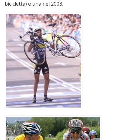
bicicletta) e una nel 2003.