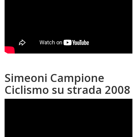
Simeoni Campione
Ciclismo su strada 2008