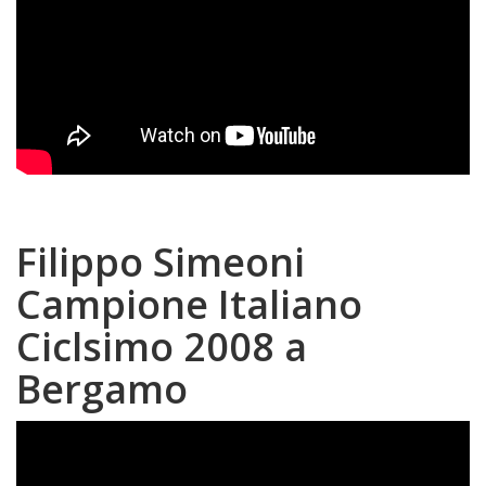
Filippo Simeoni
Campione Italiano
Ciclsimo 2008 a
Bergamo