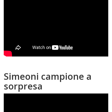
Simeoni campione a
sorpresa